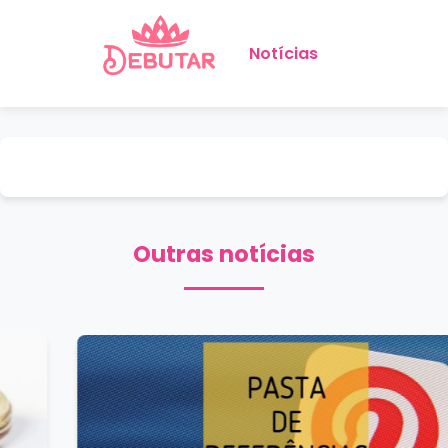
Notícias
Outras notícias