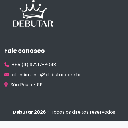
Fale conosco
+55 (11) 97217-8048
atendimento@debutar.com.br
São Paulo - SP
Debutar 2026
- Todos os direitos reservados