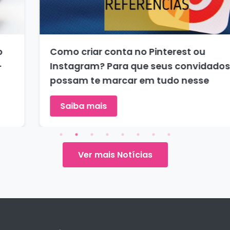
Como criar conta no Pinterest ou
Instagram? Para que seus convidados
possam te marcar em tudo nesse
Saiba mais
Ver mais Notícias