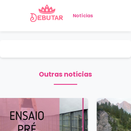
Notícias
Outras notícias