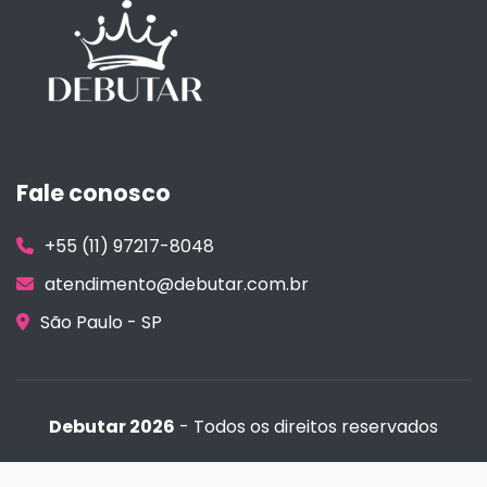
Fale conosco
+55 (11) 97217-8048
atendimento@debutar.com.br
São Paulo - SP
Debutar 2026
- Todos os direitos reservados