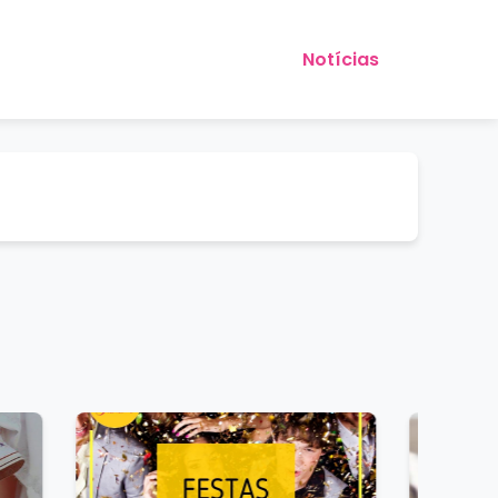
Notícias