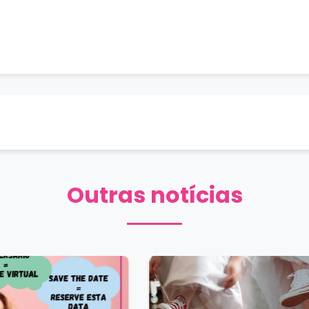
Outras notícias